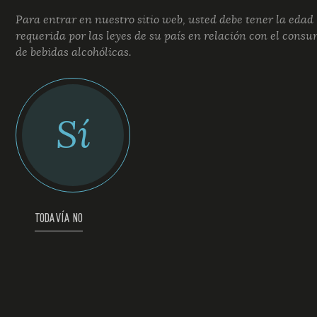
Para entrar en nuestro sitio web, usted debe tener la edad
requerida por las leyes de su país en relación con el cons
de bebidas alcohólicas.
Sí
TODAVÍA NO