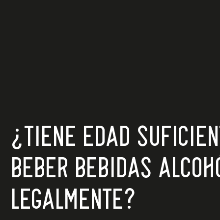
¿TIENE EDAD SUFICIE
BEBER BEBIDAS ALCOH
LEGALMENTE?