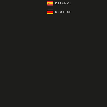
ESPAÑOL
DEUTSCH