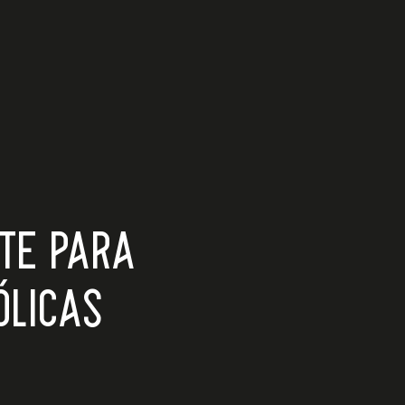
NTE PARA
ÓLICAS